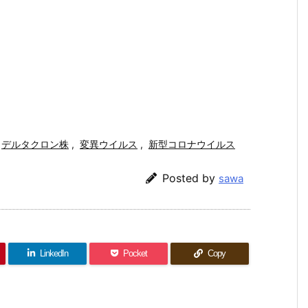
デルタクロン株
,
変異ウイルス
,
新型コロナウイルス
Posted by
sawa
LinkedIn
Pocket
Copy