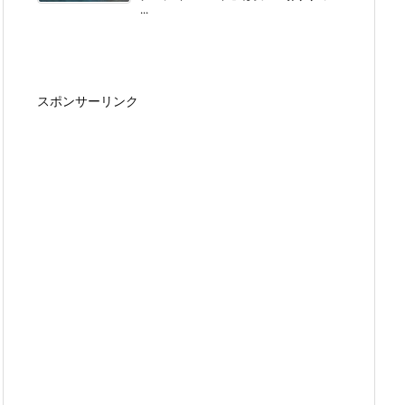
...
スポンサーリンク