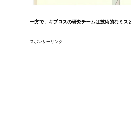
一方で、キプロスの研究チームは技術的なミス
スポンサーリンク