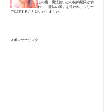
この度、魔法使いとの契約期限が切
れ、「魔法の国」を追われ、フリー
で活躍することにいたしました。
スポンサーリンク