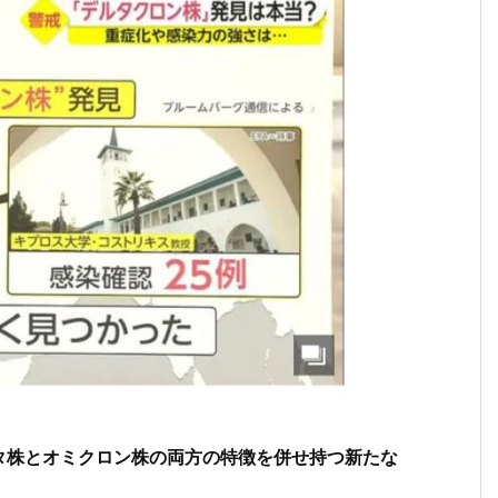
タ株とオミクロン株の両方の特徴を併せ持つ新たな