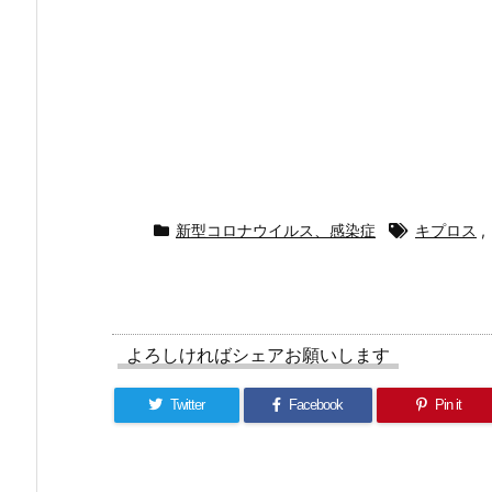
新型コロナウイルス、感染症
キプロス
,
よろしければシェアお願いします
Twitter
Facebook
Pin it