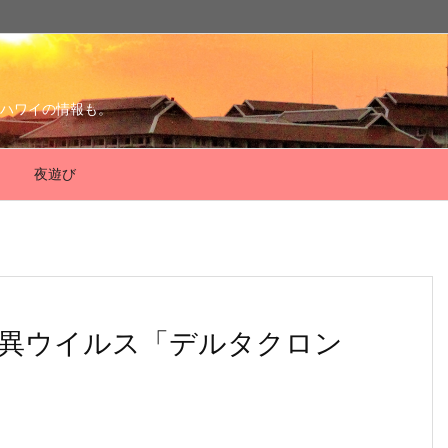
ハワイの情報も。
夜遊び
異ウイルス「デルタクロン