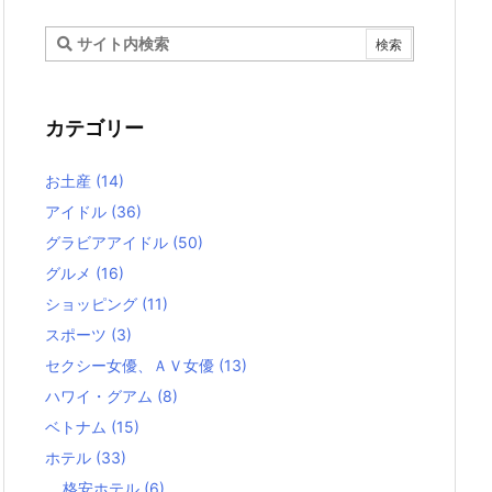
カテゴリー
お土産
(14)
アイドル
(36)
グラビアアイドル
(50)
グルメ
(16)
ショッピング
(11)
スポーツ
(3)
セクシー女優、ＡＶ女優
(13)
ハワイ・グアム
(8)
ベトナム
(15)
ホテル
(33)
格安ホテル
(6)