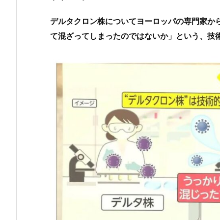
デルタクロン株についてヨーロッパの専門家か
て混ざってしまったのではないか」という、技