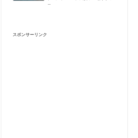
...
スポンサーリンク