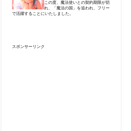
この度、魔法使いとの契約期限が切
れ、「魔法の国」を追われ、フリー
で活躍することにいたしました。
スポンサーリンク