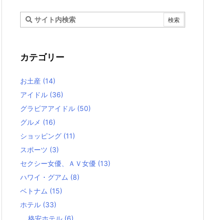
カテゴリー
お土産
(14)
アイドル
(36)
グラビアアイドル
(50)
グルメ
(16)
ショッピング
(11)
スポーツ
(3)
セクシー女優、ＡＶ女優
(13)
ハワイ・グアム
(8)
ベトナム
(15)
ホテル
(33)
格安ホテル
(6)