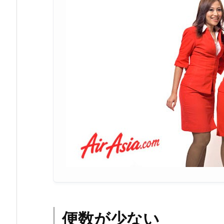
便数が少ない