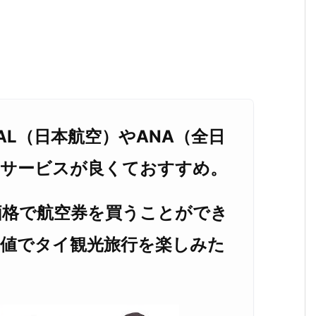
AL（日本航空）やANA（全日
どサービスが良くておすすめ。
価格で航空券を買うことができ
安値でタイ観光旅行を楽しみた