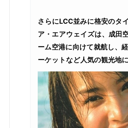
さらにLCC並みに格安のタ
ア・エアウェイズは、成田
ーム空港に向けて就航し、
ーケットなど人気の観光地