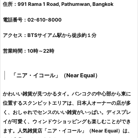
住所：991 Rama 1 Road, Pathumwan, Bangkok
電話番号：02-610-8000
アクセス：BTSサイアム駅から徒歩約１分
営業時間：10時～22時
「ニア・イコール」（Near Equal）
かわいい雑貨が見つかるタイ。バンコクの中心部から東に
位置するスクンビットエリアは、日本人オーナーの店が多
く、おしゃれでセンスのいい雑貨がいっぱい。ディスプレ
イが可愛く、ウィンドウショッピングも楽しむことができ
ます。人気雑貨店「ニア・イコール」（Near Equal）は、