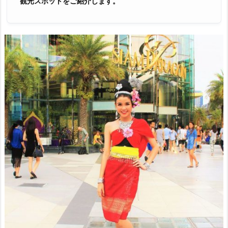
観光スポットをご紹介します。