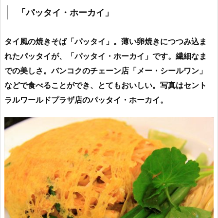
「パッタイ・ホーカイ」
タイ風の焼きそば「パッタイ」。薄い卵焼きにつつみ込ま
れたパッタイが、「パッタイ・ホーカイ」です。繊細なま
での美しさ。バンコクのチェーン店「メー・シールワン」
などで食べることができ、とてもおいしい。写真はセント
ラルワールドプラザ店のパッタイ・ホーカイ。