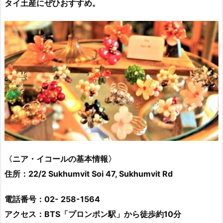
タイ土産にぜひおすすめ。
〈ニア・イコールの基本情報〉
住所：
22/2 Sukhumvit Soi 47, Sukhumvit Rd
電話番号：
02- 258-1564
アクセス：BTS「プロンポン駅」から徒歩約10分