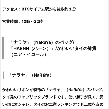
アクセス：BTSサイアム駅から徒歩約１分
営業時間：10時～22時
「ナラヤ」（NaRaYa）のバッグ/
「HARNN（ハーン）」/かわいいタイの雑貨
（ニア・イコール）
「ナラヤ」（NaRaYa）
かわいいリボンが特徴の「ナラヤ」（NaRaYa）のバッグ。
タイ発のファブリックブランドです。使い勝手が良く、安
いのにオシャレ。タイのお土産ランキングでも上位を占め