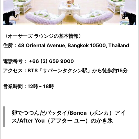
〈オーサーズ ラウンジの基本情報〉
住所：48 Oriental Avenue, Bangkok 10500, Thailand
電話番号： +66 (2) 659 9000
アクセス：BTS「サパーンタクシン駅」から徒歩約15分
営業時間：12時～18時
卵でつつんだパッタイ/Bonca（ボンカ）アイ
ス/After You（アフター ユー）のかき氷