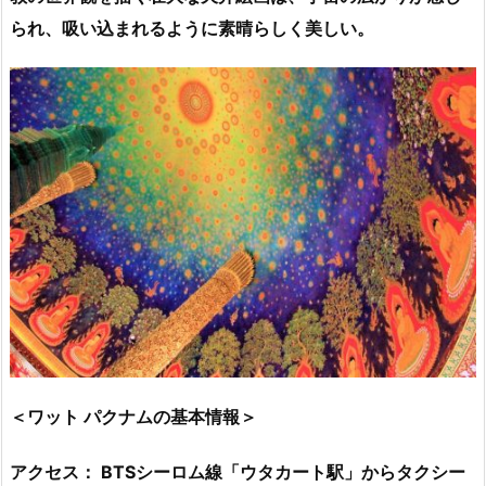
られ、吸い込まれるように素晴らしく美しい。
＜ワット パクナムの基本情報＞
アクセス： BTSシーロム線「ウタカート駅」からタクシー