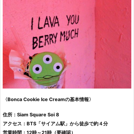
〈Bonca Cookie Ice Creamの基本情報〉
住所：Siam Square Soi 8
アクセス：BTS「サイアム駅」から徒歩で約４分
営業時間：12時～21時（要確認）