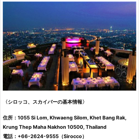
〈シロッコ、スカイバーの基本情報〉
住所：1055 Si Lom, Khwaeng Silom, Khet Bang Rak,
Krung Thep Maha Nakhon 10500, Thailand
電話：+66-2624-9555（Sirocco）