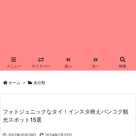
メニュー
サイドバー
前へ
次へ
検索
ホーム
>
未分類
フォトジェニックなタイ！インスタ映えバンコク観
光スポット15選
2017年10月29日
2024年7月23日