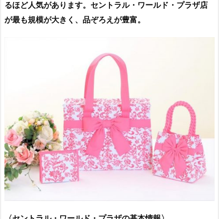
るほど人気があります。セントラル・ワールド・プラザ店
が最も規模が大きく、品ぞろえが豊富。
〈セントラル・ワールド・プラザの基本情報〉