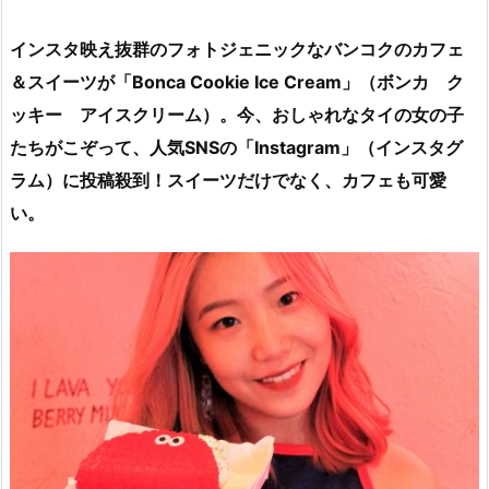
インスタ映え抜群のフォトジェニックなバンコクのカフェ
＆スイーツが「Bonca Cookie Ice Cream」（ボンカ ク
ッキー アイスクリーム）。今、おしゃれなタイの女の子
たちがこぞって、人気SNSの「Instagram」（インスタグ
ラム）に投稿殺到！スイーツだけでなく、カフェも可愛
い。