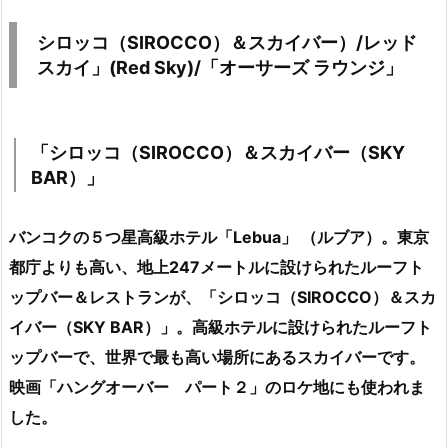
シロッコ（SIROCCO）＆スカイバー）/レッド
スカイ」(Red Sky)/「オーサーズ ラウンジ」
「シロッコ（SIROCCO）＆スカイバー（SKY
BAR）」
バンコクの５つ星高級ホテル「Lebua」 （ルブア）。東京
都庁よりも高い、地上247メートルに設けられたルーフト
ップバー＆レストランが、「シロッコ（SIROCCO）＆スカ
イバー（SKY BAR）」。高級ホテルに設けられたルーフト
ップバーで、世界で最も高い場所にあるスカイバーです。
映画「ハングオーバー パート２」のロケ地にも使われま
した。