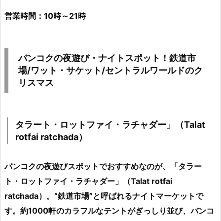
営業時間：10時～21時
バンコクの夜遊び・ナイトスポット！鉄道市
場/ワット・サケット/セントラルワールドのク
リスマス
タラート・ロットファイ・ラチャダー」（Talat
rotfai ratchada）
バンコクの夜遊びスポットでおすすめなのが、「タラー
ト・ロットファイ・ラチャダー」（Talat rotfai
ratchada）。“鉄道市場”と呼ばれるナイトマーケットで
す。約1000軒のカラフルなテントがぎっしり並び、バンコ