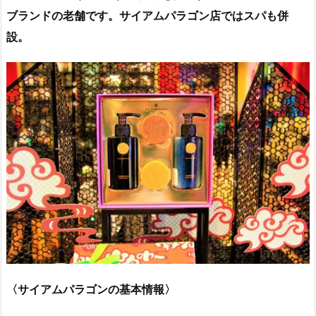
ブランドの老舗です。サイアムパラゴン店ではスパも併
設。
〈サイアムパラゴンの基本情報〉