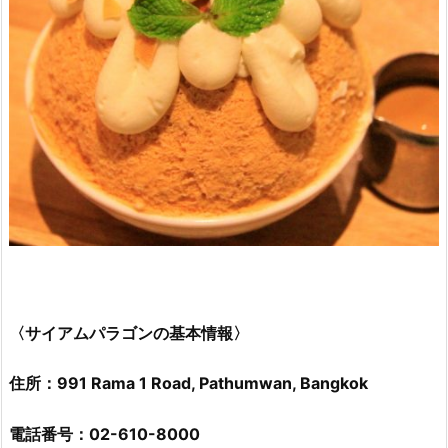
〈サイアムパラゴンの基本情報〉
住所：991 Rama 1 Road, Pathumwan, Bangkok
電話番号：02-610-8000