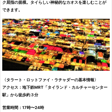
ク屈指の規模。タイらしい神秘的なカオスを楽しむことが
できます。
〈タラート・ロットファイ・ラチャダーの基本情報〉
アクセス：地下鉄MRT「タイランド・カルチャーセンター
駅」から徒歩約３分
営業時間：17時〜24時