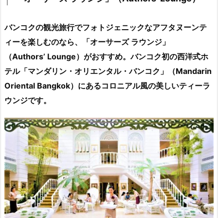
バンコクの観光旅行でフォトジェニックなアフタヌーンテ
ィーを楽しむのなら、「オーサーズ ラウンジ」
（
Authors’ Lounge）がおすすめ。バンコク初の西洋式ホ
テル「マンダリン・オリエンタル・バンコク」（Mandarin
Oriental Bangkok）にあるコロニアル風の美しいティーラ
ウンジです。