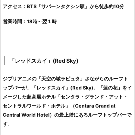
アクセス：BTS「サパーンタクシン駅」から徒歩約10分
営業時間：18時～翌１時
「レッドスカイ」(Red Sky)
ジブリアニメの「天空の城ラピュタ」さながらのルーフト
ップバーが、「レッドスカイ」(Red Sky)。「蓮の花」をイ
メージした超高層ホテル「センタラ・グランド・アット・
セントラルワールド・ホテル」（Centara Grand at
Central World Hotel）の最上階にあるルーフトップバーで
す。