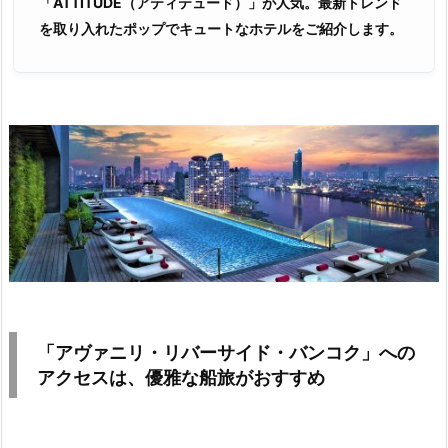
「ATTITUDE（アティテュード）」が人気。最新トレンド
を取り入れたポップでキュートなホテルをご紹介します。
「アヴァニリ・リバーサイド・バンコク」への
アクセスは、優雅な船旅がおすすめ