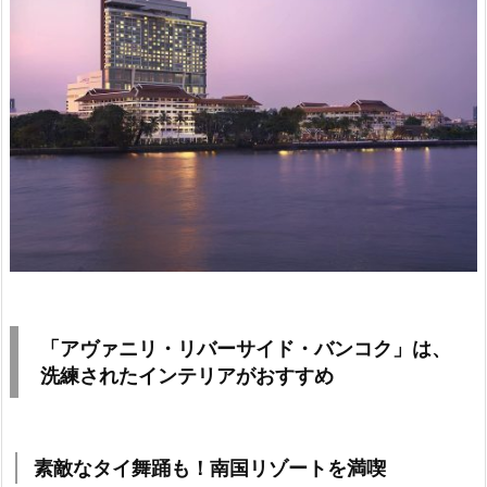
「アヴァニリ・リバーサイド・バンコク」は、
洗練されたインテリアがおすすめ
素敵なタイ舞踊も！南国リゾートを満喫