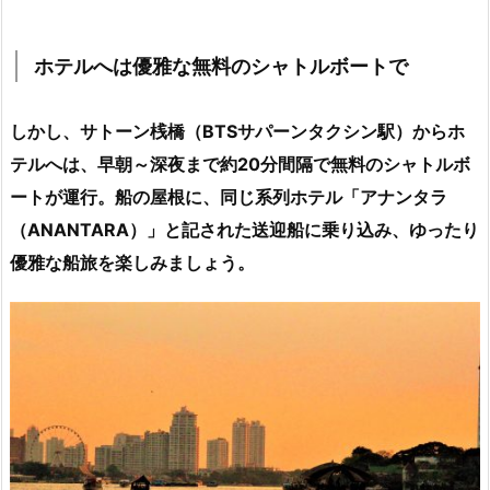
ホテルへは優雅な無料のシャトルボートで
しかし、サトーン桟橋（BTSサパーンタクシン駅）からホ
テルへは、早朝～深夜まで約20分間隔で無料のシャトルボ
ートが運行。船の屋根に、同じ系列ホテル「アナンタラ
（ANANTARA）」と記された送迎船に乗り込み、ゆったり
優雅な船旅を楽しみましょう。