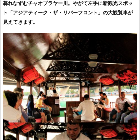
暮れなずむチャオプラヤー川。やがて左手に新観光スポッ
ト「アジアティーク・ザ・リバーフロント」の大観覧車が
見えてきます。