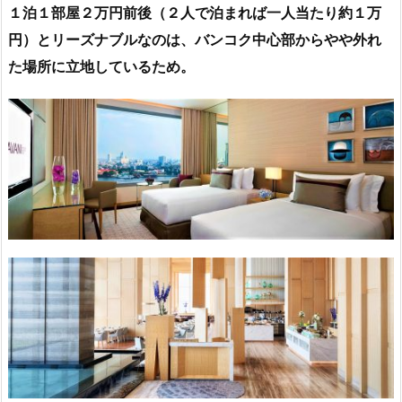
１泊１部屋２万円前後（２人で泊まれば一人当たり約１万
円）とリーズナブルなのは、バンコク中心部からやや外れ
た場所に立地しているため。