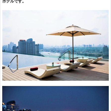
ホテルです。