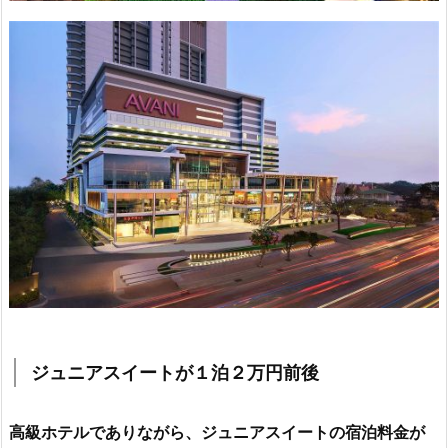
ジュニアスイートが１泊２万円前後
高級ホテルでありながら、ジュニアスイートの宿泊料金が