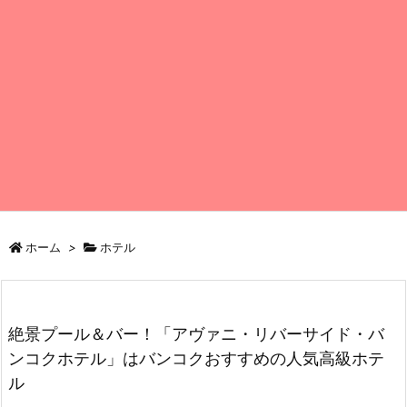
ホーム
>
ホテル
絶景プール＆バー！「アヴァニ・リバーサイド・バ
ンコクホテル」はバンコクおすすめの人気高級ホテ
ル