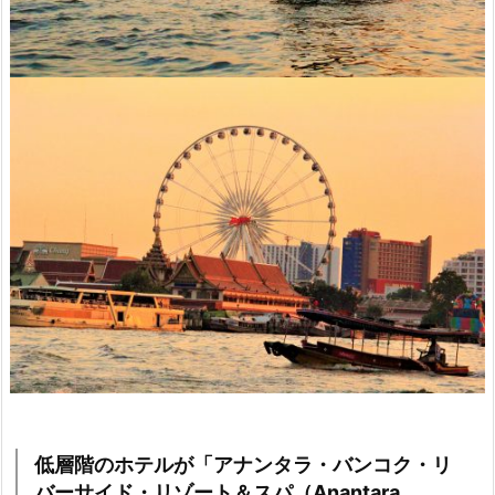
低層階のホテルが「アナンタラ・バンコク・リ
バーサイド・リゾート＆スパ（Anantara