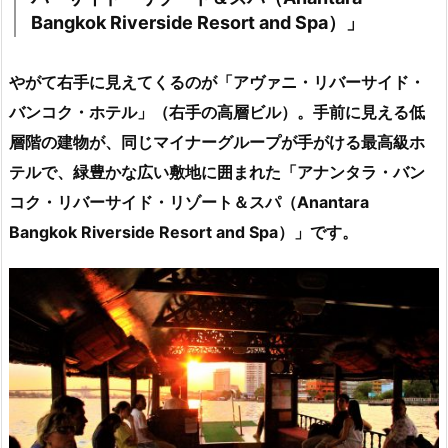
Bangkok Riverside Resort and Spa）」
やがて右手に見えてくるのが「アヴァニ・リバーサイド・
バンコク・ホテル」（右手の高層ビル）。手前に見える低
層階の建物が、同じマイナーグループが手がける最高級ホ
テルで、緑豊かな広い敷地に囲まれた「アナンタラ・バン
コク・リバーサイド・リゾート＆スパ（Anantara
Bangkok Riverside Resort and Spa）」です。