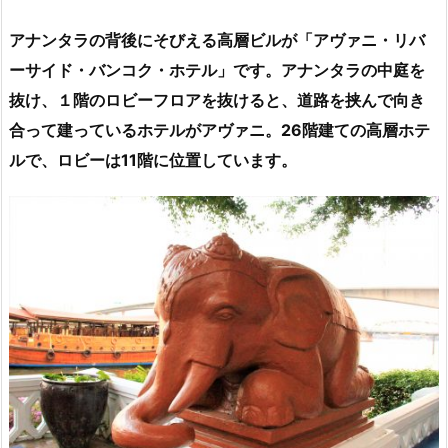
アナンタラの背後にそびえる高層ビルが「アヴァニ・リバ
ーサイド・バンコク・ホテル」です。アナンタラの中庭を
抜け、１階のロビーフロアを抜けると、道路を挟んで向き
合って建っているホテルがアヴァニ。26階建ての高層ホテ
ルで、ロビーは11階に位置しています。