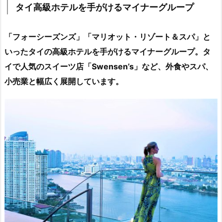
タイ高級ホテルを手がけるマイナーグループ
「フォーシーズンズ」「マリオット・リゾート＆スパ」
と
いったタイの高級ホテルを手がけるマイナーグループ。タ
イで人気のスイーツ店「Swensen’s」など、外食やスパ、
小売業と幅広く展開しています。