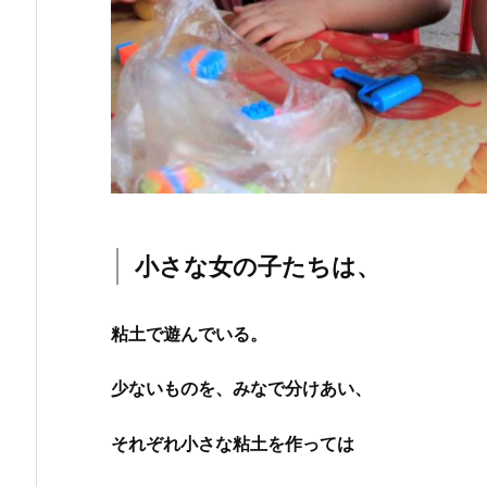
小さな女の子たちは、
粘土で遊んでいる。
少ないものを、みなで分けあい、
それぞれ小さな粘土を作っては