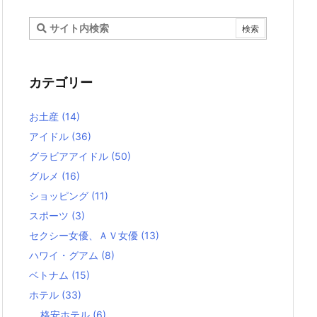
カテゴリー
お土産
(14)
アイドル
(36)
グラビアアイドル
(50)
グルメ
(16)
ショッピング
(11)
スポーツ
(3)
セクシー女優、ＡＶ女優
(13)
ハワイ・グアム
(8)
ベトナム
(15)
ホテル
(33)
格安ホテル
(6)