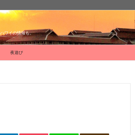
ハワイの情報も。
夜遊び