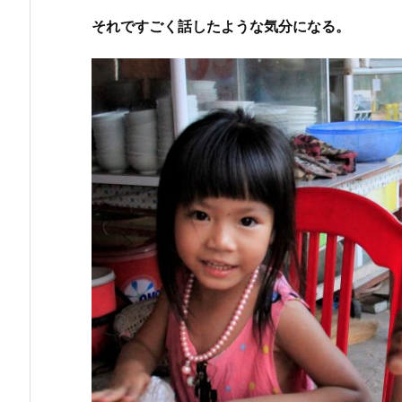
それですごく話したような気分になる。