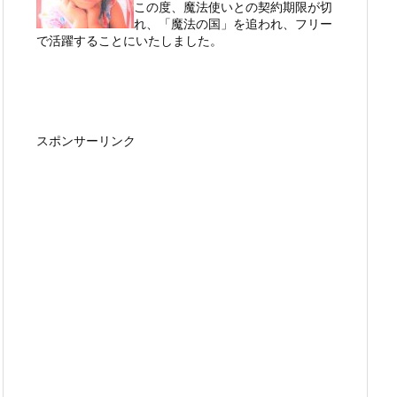
この度、魔法使いとの契約期限が切
れ、「魔法の国」を追われ、フリー
で活躍することにいたしました。
スポンサーリンク