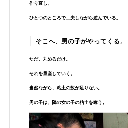
作り直し、
ひとつのところで工夫しながら遊んでいる。
そこへ、男の子がやってくる。
ただ、丸めるだけ。
それを量産していく。
当然ながら、粘土の数が足りない。
男の子は、隣の女の子の粘土を奪う。