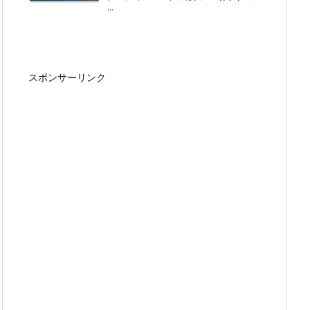
...
スポンサーリンク