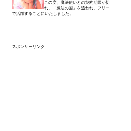
この度、魔法使いとの契約期限が切
れ、「魔法の国」を追われ、フリー
で活躍することにいたしました。
スポンサーリンク