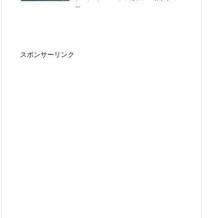
...
スポンサーリンク