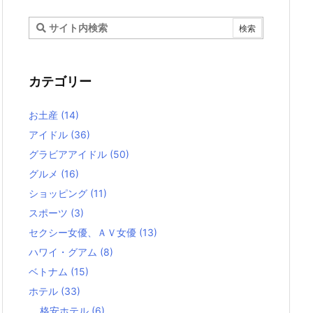
カテゴリー
お土産
(14)
アイドル
(36)
グラビアアイドル
(50)
グルメ
(16)
ショッピング
(11)
スポーツ
(3)
セクシー女優、ＡＶ女優
(13)
ハワイ・グアム
(8)
ベトナム
(15)
ホテル
(33)
格安ホテル
(6)