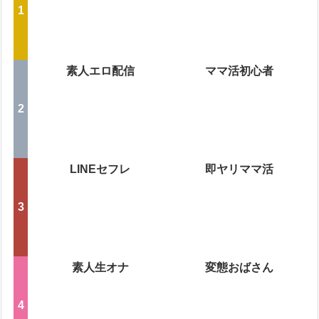
素人エロ配信
ママ活初心者
LINEセフレ
即ヤリママ活
素人生オナ
変態おばさん