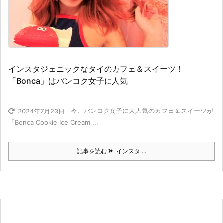
インスタジェニックなタイのカフェ＆スイーツ！
「Bonca」はバンコク女子に人気
今、バンコク女子に大人気のカフェ＆スイーツが
2024年7月23日
「Bonca Cookie Ice Cream ...
記事を読む
インスタ ...