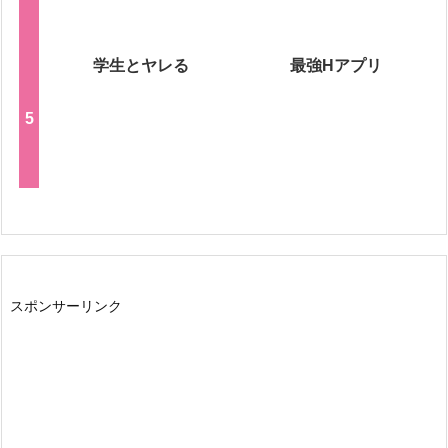
学生とヤレる
最強Hアプリ
スポンサーリンク