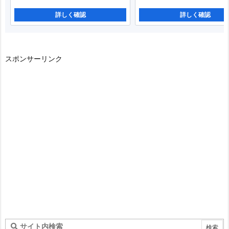
詳しく確認
詳しく確認
スポンサーリンク