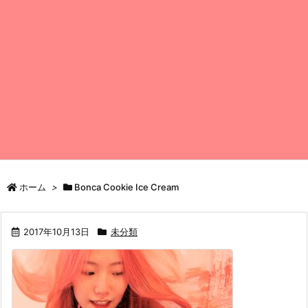
ホーム
>
Bonca Cookie Ice Cream
2017年10月13日
未分類