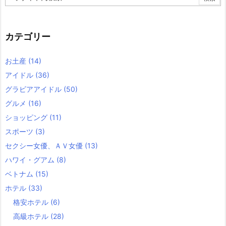
カテゴリー
お土産
(14)
アイドル
(36)
グラビアアイドル
(50)
グルメ
(16)
ショッピング
(11)
スポーツ
(3)
セクシー女優、ＡＶ女優
(13)
ハワイ・グアム
(8)
ベトナム
(15)
ホテル
(33)
格安ホテル
(6)
高級ホテル
(28)