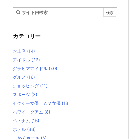
カテゴリー
お土産
(14)
アイドル
(36)
グラビアアイドル
(50)
グルメ
(16)
ショッピング
(11)
スポーツ
(3)
セクシー女優、ＡＶ女優
(13)
ハワイ・グアム
(8)
ベトナム
(15)
ホテル
(33)
格安ホテル
(6)