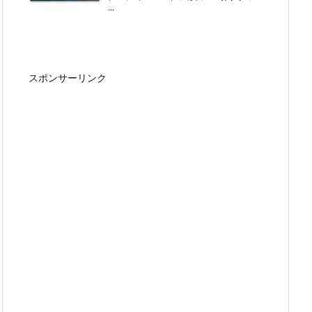
...
スポンサーリンク