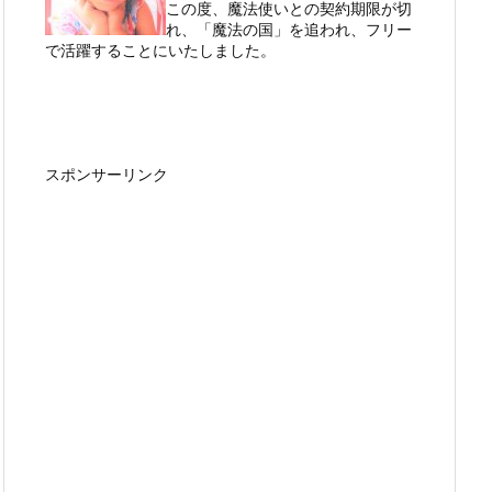
この度、魔法使いとの契約期限が切
れ、「魔法の国」を追われ、フリー
で活躍することにいたしました。
スポンサーリンク