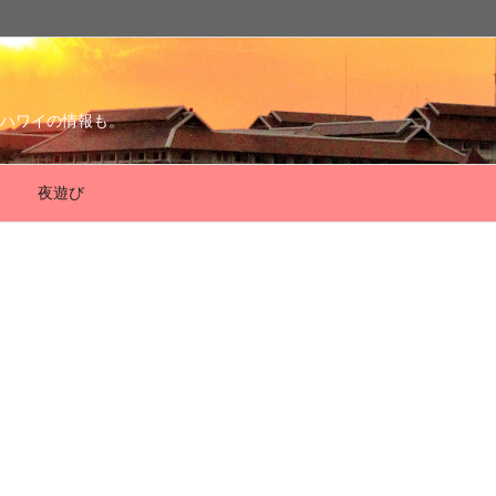
ハワイの情報も。
夜遊び