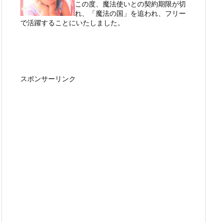
この度、魔法使いとの契約期限が切
れ、「魔法の国」を追われ、フリー
で活躍することにいたしました。
スポンサーリンク