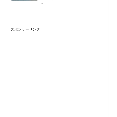
...
スポンサーリンク