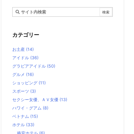
カテゴリー
お土産
(14)
アイドル
(36)
グラビアアイドル
(50)
グルメ
(16)
ショッピング
(11)
スポーツ
(3)
セクシー女優、ＡＶ女優
(13)
ハワイ・グアム
(8)
ベトナム
(15)
ホテル
(33)
格安ホテル
(6)