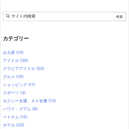
カテゴリー
お土産
(14)
アイドル
(36)
グラビアアイドル
(50)
グルメ
(16)
ショッピング
(11)
スポーツ
(3)
セクシー女優、ＡＶ女優
(13)
ハワイ・グアム
(8)
ベトナム
(15)
ホテル
(33)