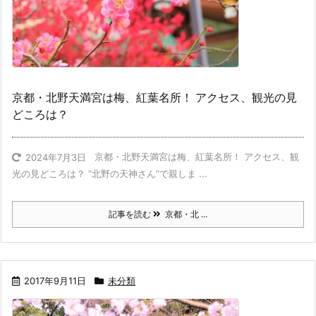
京都・北野天満宮は梅、紅葉名所！ アクセス、観光の見
どころは？
京都・北野天満宮は梅、紅葉名所！ アクセス、観
2024年7月3日
光の見どころは？ “北野の天神さん”で親しま ...
記事を読む
京都・北 ...
2017年9月11日
未分類