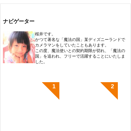
ナビゲーター
桜井です。
かつて著名な「魔法の国」某ディズニーランドで
カメラマンをしていたこともあります。
この度、魔法使いとの契約期限が切れ、「魔法の
国」を追われ、フリーで活躍することにいたしま
した。