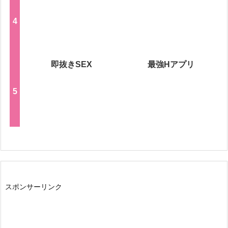
即抜きSEX
最強Hアプリ
スポンサーリンク