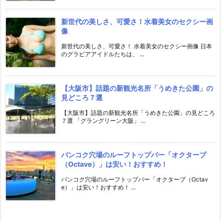
新世代の美しさ、可愛さ！水着美女のセクシー画
像
新世代の美しさ、可愛さ！ 水着美女のセクシー画像 日本
のグラビアアイドルたちは、 ...
【大阪市】話題の新観光名所「うめきた公園」の
見どころ７選
【大阪市】話題の新観光名所「うめきた公園」の見どころ
７選 「グラングリーン大阪」 ...
バンコク穴場のルーフトップバー「オクターブ
（Octave）」は安い！おすすめ！
バンコク穴場のルーフトップバー「オクターブ（Octav
e）」は安い！おすすめ！ ...