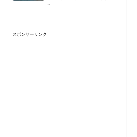
...
スポンサーリンク