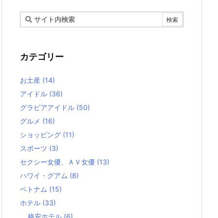
カテゴリー
お土産
(14)
アイドル
(36)
グラビアアイドル
(50)
グルメ
(16)
ショッピング
(11)
スポーツ
(3)
セクシー女優、ＡＶ女優
(13)
ハワイ・グアム
(8)
ベトナム
(15)
ホテル
(33)
格安ホテル
(6)