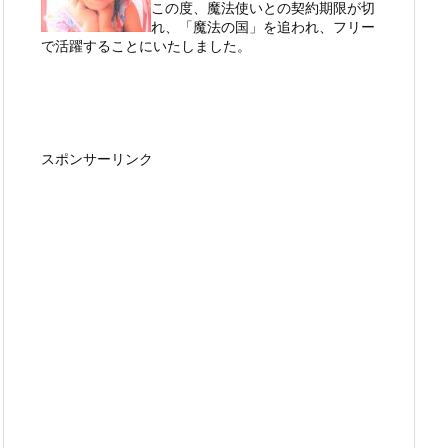
この度、魔法使いとの契約期限が切
れ、「魔法の国」を追われ、フリー
で活躍することにいたしました。
スポンサーリンク