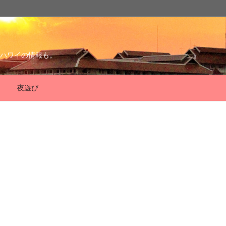
ハワイの情報も。
夜遊び