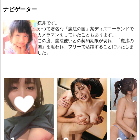
ナビゲーター
桜井です。
かつて著名な「魔法の国」某ディズニーランドで
カメラマンをしていたこともあります。
この度、魔法使いとの契約期限が切れ、「魔法の
国」を追われ、フリーで活躍することにいたしま
した。