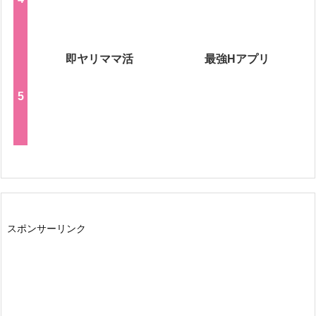
即ヤリママ活
最強Hアプリ
スポンサーリンク