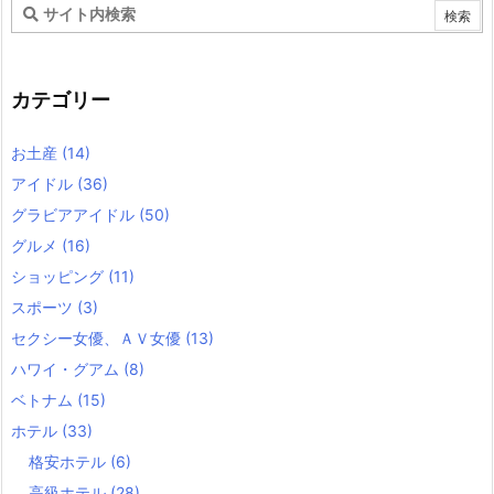
カテゴリー
お土産
(14)
アイドル
(36)
グラビアアイドル
(50)
グルメ
(16)
ショッピング
(11)
スポーツ
(3)
セクシー女優、ＡＶ女優
(13)
ハワイ・グアム
(8)
ベトナム
(15)
ホテル
(33)
格安ホテル
(6)
高級ホテル
(28)