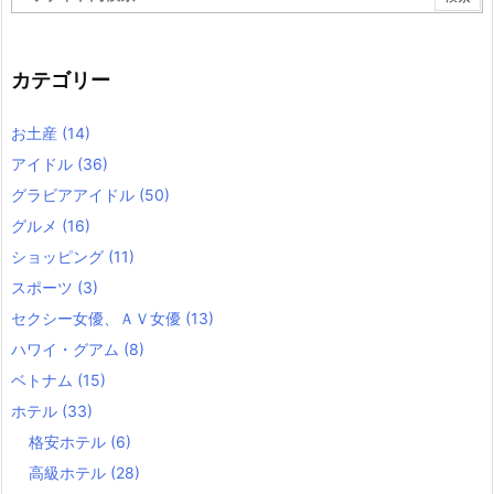
カテゴリー
お土産
(14)
アイドル
(36)
グラビアアイドル
(50)
グルメ
(16)
ショッピング
(11)
スポーツ
(3)
セクシー女優、ＡＶ女優
(13)
ハワイ・グアム
(8)
ベトナム
(15)
ホテル
(33)
格安ホテル
(6)
高級ホテル
(28)