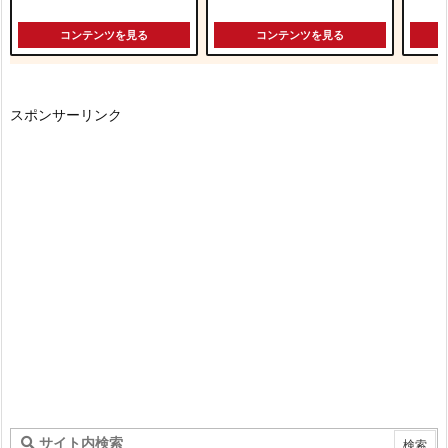
コンテンツを見る
コンテンツを見る
スポンサーリンク