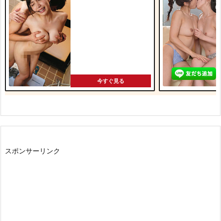
今すぐ見る
スポンサーリンク